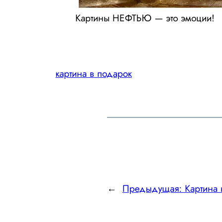
Картины НЕФТЬЮ — это эмоции!
картина в подарок
←
Предыдущая:
Картина