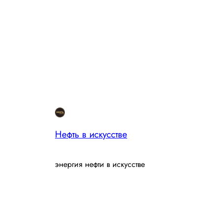
Нефть в искусстве
энергия нефти в искусстве