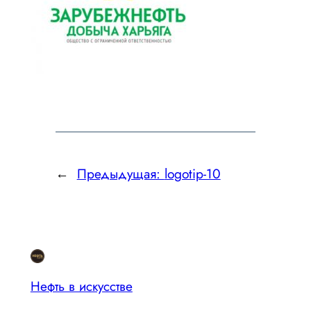
←
Предыдущая:
logotip-10
Нефть в искусстве