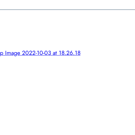
 Image 2022-10-03 at 18.26.18