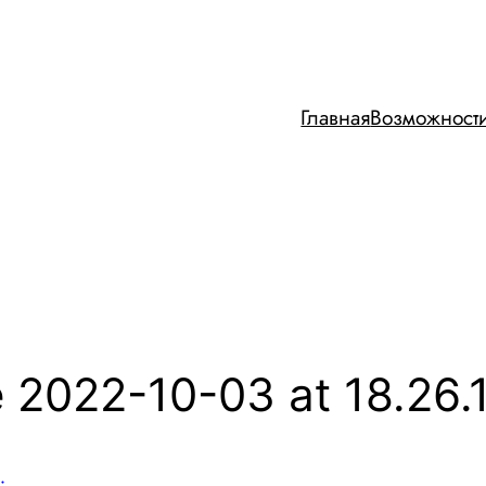
Главная
Возможност
2022-10-03 at 18.26.