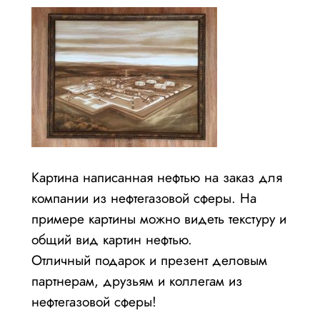
Картина написанная нефтью на заказ для
компании из нефтегазовой сферы. На
примере картины можно видеть текстуру и
общий вид картин нефтью.
Отличный подарок и презент деловым
партнерам, друзьям и коллегам из
нефтегазовой сферы!