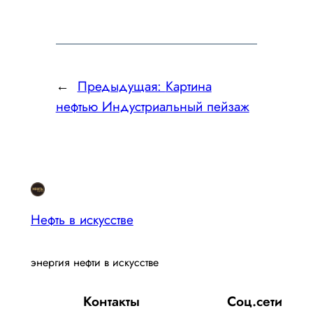
←
Предыдущая:
Картина
нефтью Индустриальный пейзаж
Нефть в искусстве
энергия нефти в искусстве
Контакты
Соц.сети