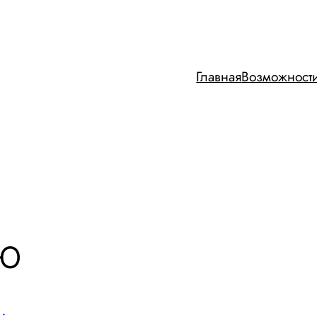
Главная
Возможност
ЬЮ