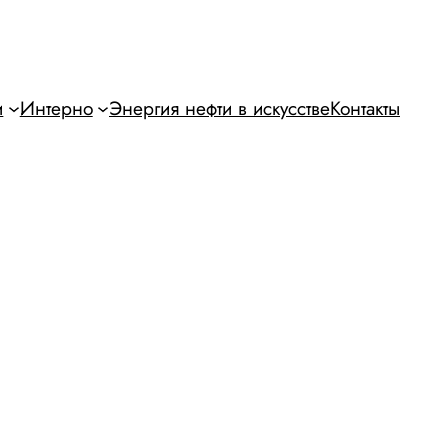
и
Интерно
Энергия нефти в искусстве
Контакты