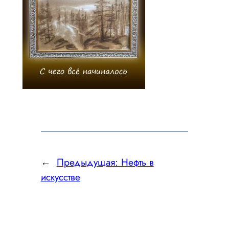
←
Предыдущая:
Нефть в
искусстве