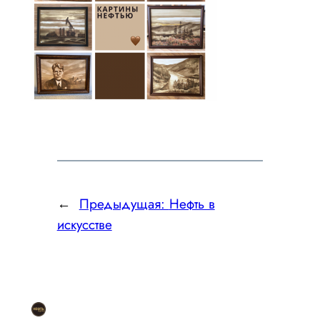
←
Предыдущая:
Нефть в
искусстве