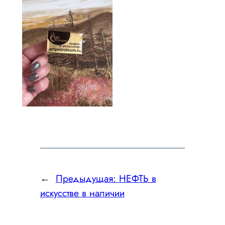
←
Предыдущая:
НЕФТЬ в
искусстве в наличии