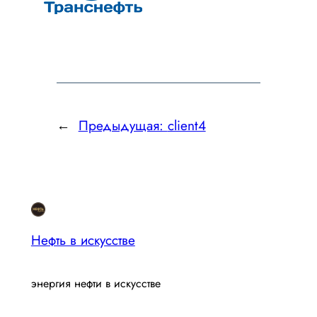
←
Предыдущая:
client4
Нефть в искусстве
энергия нефти в искусстве