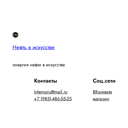
Нефть в искусстве
энергия нефти в искусстве
Контакты
Соц.сети
Internoru@mail.ru
ВКонтакте
+7 (985)-486-55-25
магазин