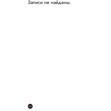
Записи не найдены.