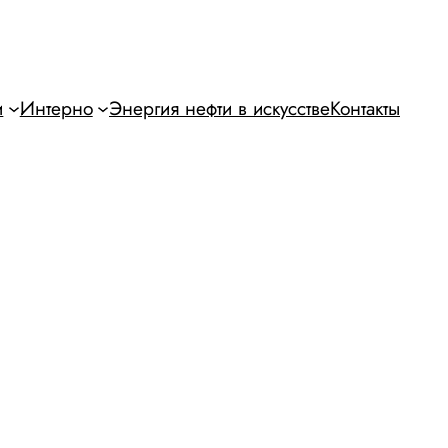
и
Интерно
Энергия нефти в искусстве
Контакты