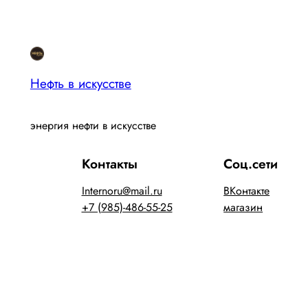
Нефть в искусстве
энергия нефти в искусстве
Контакты
Соц.сети
Internoru@mail.ru
ВКонтакте
+7 (985)-486-55-25
магазин