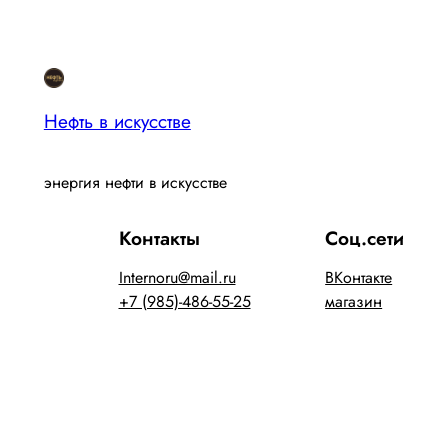
Нефть в искусстве
энергия нефти в искусстве
Контакты
Соц.сети
Internoru@mail.ru
ВКонтакте
+7 (985)-486-55-25
магазин