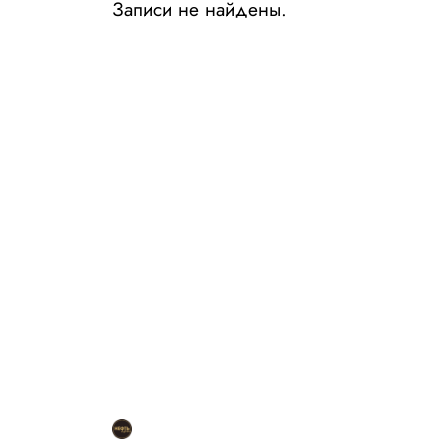
Записи не найдены.