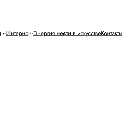
и
Интерно
Энергия нефти в искусстве
Контакты