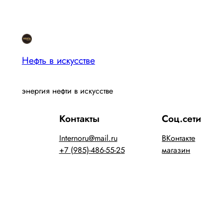
Нефть в искусстве
энергия нефти в искусстве
Контакты
Соц.сети
Internoru@mail.ru
ВКонтакте
+7 (985)-486-55-25
магазин