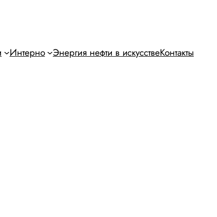
и
Интерно
Энергия нефти в искусстве
Контакты