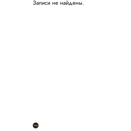
Записи не найдены.