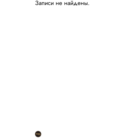
Записи не найдены.