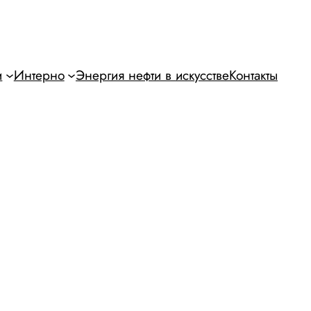
и
Интерно
Энергия нефти в искусстве
Контакты