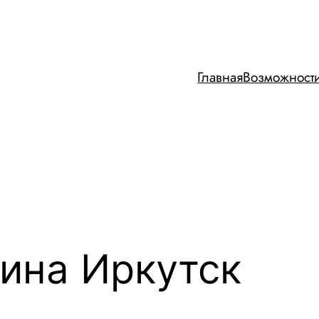
Главная
Возможност
ина Иркутск