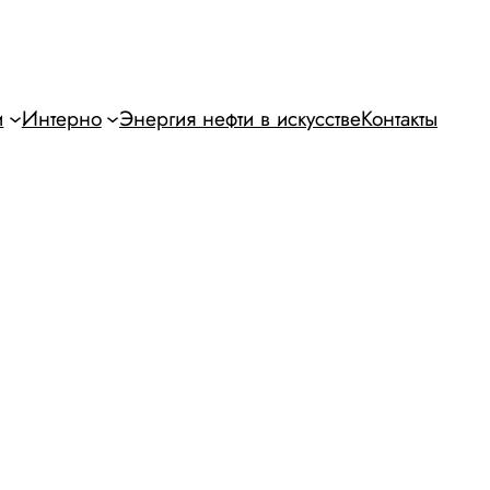
и
Интерно
Энергия нефти в искусстве
Контакты