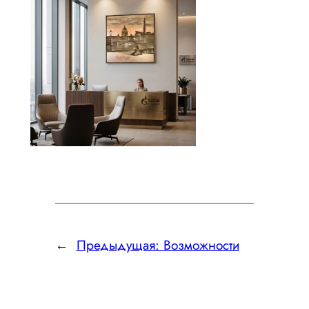
←
Предыдущая:
Возможности