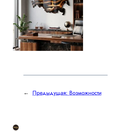
←
Предыдущая:
Возможности