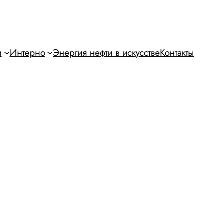
и
Интерно
Энергия нефти в искусстве
Контакты