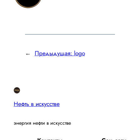
←
Предыдущая:
logo
Нефть в искусстве
энергия нефти в искусстве