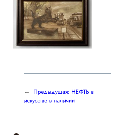
←
Предыдущая:
НЕФТЬ в
искусстве в наличии