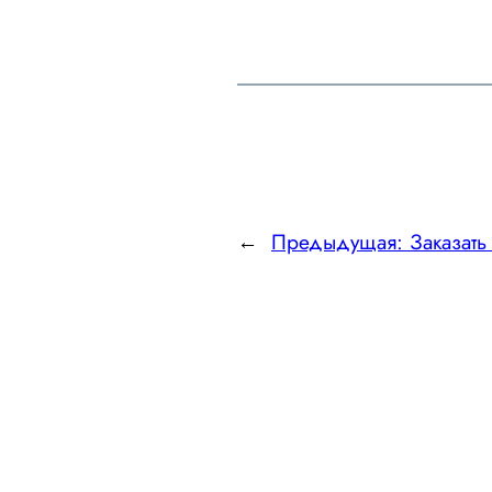
←
Предыдущая:
Заказать