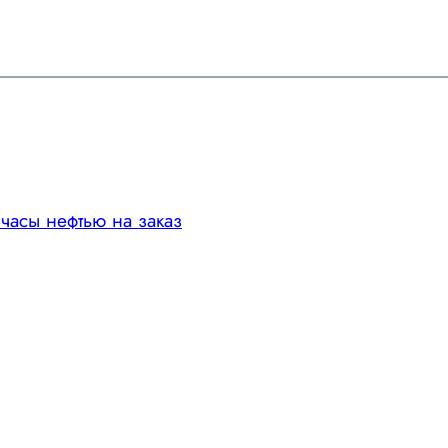
 часы нефтью на заказ